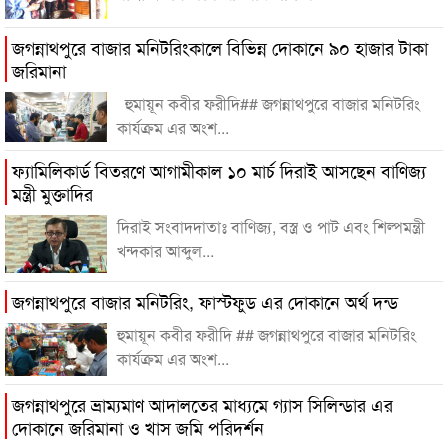
জগন্নাথপুরে বাজার মনিটরিংকালে বিভিন্ন দোকানে ৯০ হাজার টাকা
জরিমানা
হুমায়ূন কবীর ফরীদি## জগন্নাথপুরে বাজার মনিটরিং
কার্যক্রম এর অংশ...
ফ্যামিলিকার্ড বিতরণে আগামীকাল ১০ মার্চ দিরাই আসছেন বাণিজ্য
মন্ত্রী মুক্তাদির
দিরাই সংবাদদাতাঃ বাণিজ্য, বস্ত্র ও পাট এবং শিল্পমন্ত্রী
খন্দকার আব্দুল...
জগন্নাথপুরে বাজার মনিটরিং, ফাস্টফুড এর দোকানে অর্থ দন্ড
হুমায়ূন কবীর ফরীদি ## জগন্নাথপুরে বাজার মনিটরিং
কার্যক্রম এর অংশ...
জগন্নাথপুরে ভ্রাম্যমাণ আদালতের মাধ্যমে গ্যাস সিলিন্ডার এর
দোকানে জরিমানা ও খাস জমি পরিদর্শন