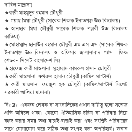
দাখিল মাদ্রাসা)
★ক্বারী মাহমুদুর রহমান চৌধুরী
★ গয়াছ মিয়া চৌধুরী (সাবেক শিক্ষক ইনাতগঞ্জ উচ্চ বিদ্যালয়)
★আনছার মিয়া চৌধুরী সাবেক শিক্ষক পল্লবী উচ্চ বিদ্যালয়
কাতিয়া)
★মোহাম্মাদ ছানাউর রহমান চৌধুরী এম.এস.এস (সাবেক শিক্ষক
ইনাতগঞ্জ উচ্চ বিদ্যালয় ও অফিসার জালালাবাদ গ্যাস ফিল্ড
শেভরন সিলেট বাংলাদেশ লিঃ
★হাফেজ ক্বারী মাওলানা মুহাম্মাদ কামরুল হাসান চৌধুরী
★ক্বারী মাওলানা ফখরুল হাসান চৌধুরী (কামিল মাস্টার্স)
★ক্বারী মাওলানা ফয়জুল হক চৌধুরী (কামিল/মাস্টার্স সিলেট
সরকারী আলিয়া মাদ্রাসা)
বিঃ দ্রঃ একজন লেখক বা সাংবাদিকের প্রধান দায়িত্ব হলো সত্যের
প্রতি অবিচল থাকা। কোনো ঐতিহাসিক চরিত্র বা পরিবার নিয়ে
কাজ করার সময় তথ্য যাচাই-বাছাই করা এবং সংশ্লিষ্ট পরিবারের
সাথে যোগাযোগ করে সঠিক তথ্য সংগ্রহ করা অপরিহার্য। জনাব