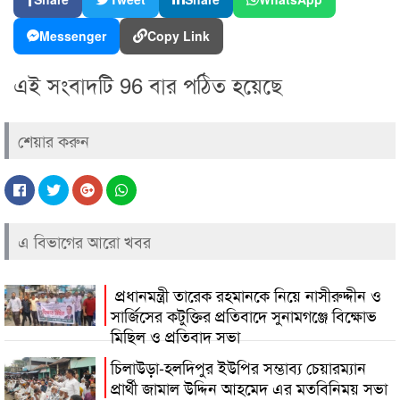
Messenger
Copy Link
এই সংবাদটি 96 বার পঠিত হয়েছে
শেয়ার করুন
এ বিভাগের আরো খবর
প্রধানমন্ত্রী তারেক রহমানকে নিয়ে নাসীরুদ্দীন ও
সার্জিসের কটুক্তির প্রতিবাদে সুনামগঞ্জে বিক্ষোভ
মিছিল ও প্রতিবাদ সভা
চিলাউড়া-হলদিপুর ইউপির সম্ভাব্য চেয়ারম্যান
প্রার্থী জামাল উদ্দিন আহমেদ এর মতবিনিময় সভা