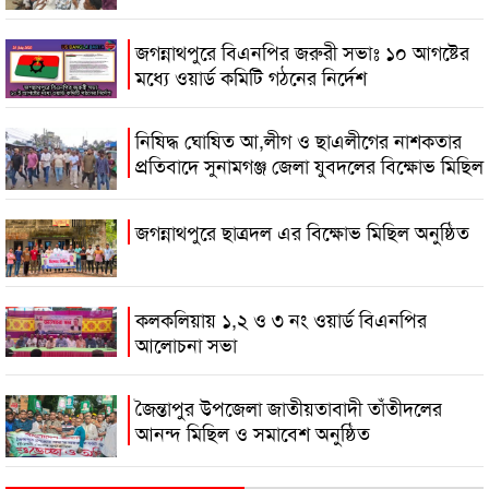
জগন্নাথপুরে বিএনপির জরুরী সভাঃ ১০ আগষ্টের
মধ্যে ওয়ার্ড কমিটি গঠনের নির্দেশ
নিষিদ্ধ ঘোষিত আ,লীগ ও ছাএলীগের নাশকতার
প্রতিবাদে সুনামগঞ্জ জেলা যুবদলের বিক্ষোভ মিছিল
জগন্নাথপুরে ছাত্রদল এর বিক্ষোভ মিছিল অনুষ্ঠিত
কলকলিয়ায় ১,২ ও ৩ নং ওয়ার্ড বিএনপির
আলোচনা সভা
জৈন্তাপুর উপজেলা জাতীয়তাবাদী তাঁতীদলের
আনন্দ মিছিল ও সমাবেশ অনুষ্ঠিত