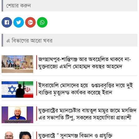
শেয়ার করুন
এ বিভাগের আরো খবর
জগন্নাথপুর-শান্তিগঞ্জ আর অবহেলিত থাকবে না-
যুক্তরাজ্যে এমপি মোহাম্মদ কয়ছর আহমেদ
ইসরায়েলি মোসাদের হয়ে গুপ্তচরবৃত্তির দায়ে দুই
ব্যক্তির মৃত্যুদন্ড কার্যকর করেছে ইরান
যুক্তরাষ্ট্রের ম্যানচেষ্টার বায়তুল মামুর জামে মসজিদ
এর সভাপতি টিপু, সকলের সহযোগিতা প্রত্যাশী
যুক্তরাষ্ট্রে ” সুনামগঞ্জ বিজ্ঞান ও প্রযুক্তি