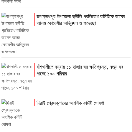
জগন্নাথপুর উপজেলা দুর্নীতি প্রতিরোধ কমিটিকে জাবেদ
আলম কোরেশীর অভিনন্দন ও শুভেচ্ছা
বাঁশখালীতে বন্যায় ১১ হাজার ঘর ক্ষতিগ্রস্ত, নতুন ঘর
পাচ্ছে ১০০ পরিবার
দিরাই প্রেসক্লাবের আংশিক কমিটি ঘোষণা