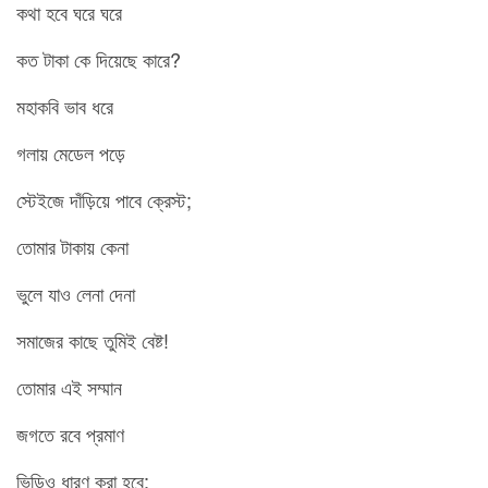
কথা হবে ঘরে ঘরে
কত টাকা কে দিয়েছে কারে?
মহাকবি ভাব ধরে
গলায় মেডেল পড়ে
স্টেইজে দাঁড়িয়ে পাবে ক্রেস্ট;
তোমার টাকায় কেনা
ভুলে যাও লেনা দেনা
সমাজের কাছে তুমিই বেষ্ট!
তোমার এই সম্মান
জগতে রবে প্রমাণ
ভিডিও ধারণ করা হবে;