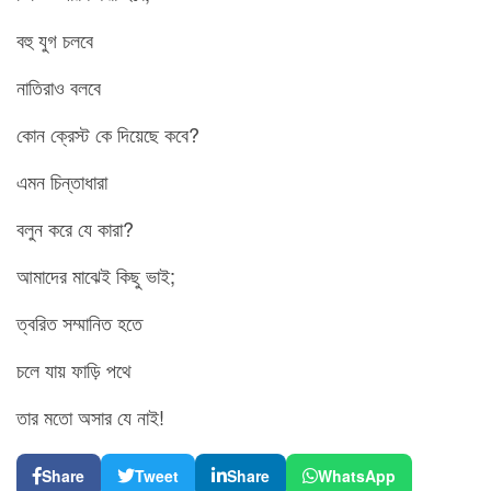
বহু যুগ চলবে
নাতিরাও বলবে
কোন ক্রেস্ট কে দিয়েছে কবে?
এমন চিন্তাধারা
বলুন করে যে কারা?
আমাদের মাঝেই কিছু ভাই;
ত্বরিত সম্মানিত হতে
চলে যায় ফাড়ি পথে
তার মতো অসার যে নাই!
Share
Tweet
Share
WhatsApp