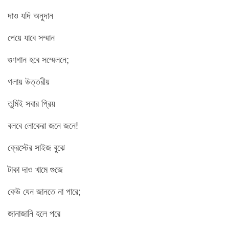
দাও যদি অনুদান
পেয়ে যাবে সম্মান
গুণগান হবে সম্মেলনে;
গলায় উত্তরীয়
তুমিই সবার প্রিয়
বলবে লোকেরা জনে জনে!
ক্রেস্টের সাইজ বুঝে
টাকা দাও খামে গুজে
কেউ যেন জানতে না পারে;
জানাজানি হলে পরে