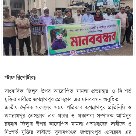
স্টাফ রিপোর্টারঃ
সাংবাদিক জিলুর উপর আরোপিত মামলা প্রত্যাহার ও নিঃশর্ত
মুক্তির দাবীতে জগন্নাথপুর প্রেসক্লাব এর মানববন্ধন অনুষ্ঠিত।
জাতীয় দৈনিক সকালের সময় পত্রিকার জগন্নাথপুর প্রতিনিধি ও
জগন্নাথপুর প্রেসক্লাব এর প্রচার ও প্রকাশনা সম্পাদক আমিনুর
রহমান জিলু’র উপর আরোপিত মামলা প্রত্যাহারের দাবীতে ও
নিঃশর্ত মুক্তির দাবীতে সুনামগঞ্জের জগন্নাথপুর প্রেসক্লাব এর