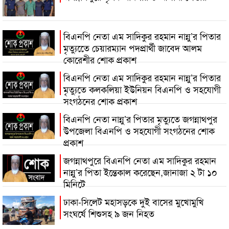
বিএনপি নেতা এম সাদিকুর রহমান নান্নু’র পিতার
মৃত্যুতেে চেয়ারম্যান পদপ্রার্থী জাবেদ আলম
কোরেশীর শোক প্রকাশ
বিএনপি নেতা এম সাদিকুর রহমান নান্নু’র পিতার
মৃত্যুতে কলকলিয়া ইউনিয়ন বিএনপি ও সহযোগী
সংগঠনের শোক প্রকাশ
বিএনপি নেতা নান্নু’র পিতার মৃত্যুতে জগন্নাথপুর
উপজেলা বিএনপি ও সহযোগী সংগঠনের শোক
প্রকাশ
জগন্নাথপুরে বিএনপি নেতা এম সাদিকুর রহমান
নান্নু’র পিতা ইন্তেকাল করেছেন,জানাজা ২ টা ১০
মিনিটে
ঢাকা-সিলেট মহাসড়কে দুই বাসের মুখোমুখি
সংঘর্ষে শিশুসহ ৯ জন নিহত