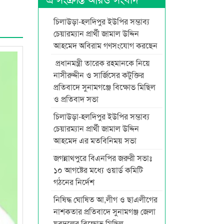
চিলাউড়া-হলদিপুর ইউপির সম্ভাব্য
চেয়ারম্যান প্রার্থী জামাল উদ্দিন
আহমেদ অবিরাম গণসংযোগ করছেন
প্রধানমন্ত্রী তারেক রহমানকে নিয়ে
নাসীরুদ্দীন ও সার্জিসের কটুক্তির
প্রতিবাদে সুনামগঞ্জে বিক্ষোভ মিছিল
ও প্রতিবাদ সভা
চিলাউড়া-হলদিপুর ইউপির সম্ভাব্য
চেয়ারম্যান প্রার্থী জামাল উদ্দিন
আহমেদ এর মতবিনিময় সভা
জগন্নাথপুরে বিএনপির জরুরী সভাঃ
১০ আগষ্টের মধ্যে ওয়ার্ড কমিটি
গঠনের নির্দেশ
নিষিদ্ধ ঘোষিত আ,লীগ ও ছাএলীগের
নাশকতার প্রতিবাদে সুনামগঞ্জ জেলা
যুবদলের বিক্ষোভ মিছিল