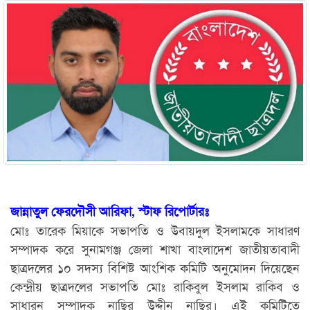
জান্নাতুল ফেরদৌসী আরিফা, স্টাফ রিপোর্টারঃ
মোঃ তারেক মিয়াকে সভাপতি ও উবায়দুল ইসলামকে সাধারণ
সম্পাদক করে সুনামগঞ্জ জেলা শাখা বাংলাদেশ জাতীয়তাবাদী
ছাত্রদলের ১০ সদস্য বিশিষ্ট আংশিক কমিটি অনুমোদন দিয়েছেন
কেন্দ্রীয় ছাত্রদলের সভাপতি মোঃ রাকিবুল ইসলাম রাকিব ও
সাধারন সম্পাদক নাছির উদ্দীন নাছির। এই কমিটিতে