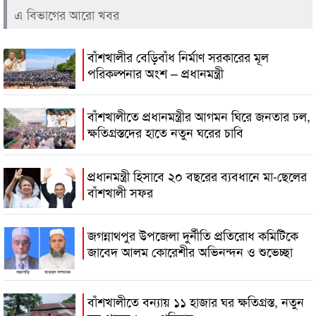
এ বিভাগের আরো খবর
বাঁশখালীর বেড়িবাঁধ নির্মাণ সরকারের মূল
পরিকল্পনার অংশ – প্রধানমন্ত্রী
বাঁশখালীতে প্রধানমন্ত্রীর আগমন ঘিরে জনতার ঢল,
ক্ষতিগ্রস্তদের হাতে নতুন ঘরের চাবি
প্রধানমন্ত্রী হিসাবে ২০ বছরের ব্যবধানে মা-ছেলের
বাঁশখালী সফর
জগন্নাথপুর উপজেলা দুর্নীতি প্রতিরোধ কমিটিকে
জাবেদ আলম কোরেশীর অভিনন্দন ও শুভেচ্ছা
বাঁশখালীতে বন্যায় ১১ হাজার ঘর ক্ষতিগ্রস্ত, নতুন