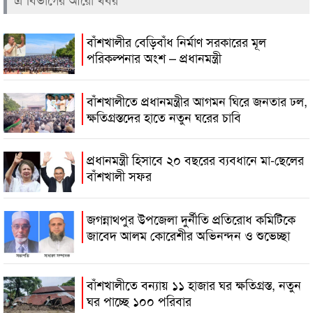
বাঁশখালীর বেড়িবাঁধ নির্মাণ সরকারের মূল
পরিকল্পনার অংশ – প্রধানমন্ত্রী
বাঁশখালীতে প্রধানমন্ত্রীর আগমন ঘিরে জনতার ঢল,
ক্ষতিগ্রস্তদের হাতে নতুন ঘরের চাবি
প্রধানমন্ত্রী হিসাবে ২০ বছরের ব্যবধানে মা-ছেলের
বাঁশখালী সফর
জগন্নাথপুর উপজেলা দুর্নীতি প্রতিরোধ কমিটিকে
জাবেদ আলম কোরেশীর অভিনন্দন ও শুভেচ্ছা
বাঁশখালীতে বন্যায় ১১ হাজার ঘর ক্ষতিগ্রস্ত, নতুন
ঘর পাচ্ছে ১০০ পরিবার