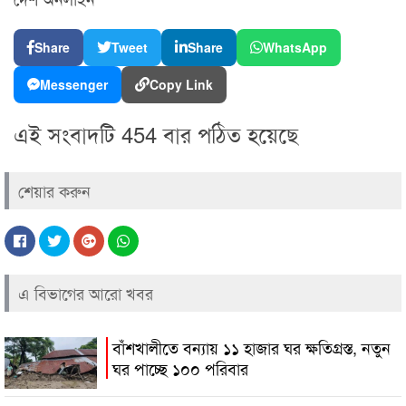
Share
Tweet
Share
WhatsApp
Messenger
Copy Link
এই সংবাদটি 454 বার পঠিত হয়েছে
শেয়ার করুন
এ বিভাগের আরো খবর
বাঁশখালীতে বন্যায় ১১ হাজার ঘর ক্ষতিগ্রস্ত, নতুন
ঘর পাচ্ছে ১০০ পরিবার