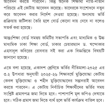
আবেদন করতে পারবেন। কিন্তু অনেক শিক্ষার্থী নাতি-নাতনি
পরিচয়ে এই কোটায় আবেদন করেছে। তাদেরকে সংশোধনে নতুন
করে আবেদন করার নির্দেশ দেওয়া হয়েছে। অন্যথায় ভর্তি
প্রক্রিয়ায় জটিলতা তৈরি হলে বোর্ড কোনো দায় নেবে না বলেও
সতর্ক করা হয়েছে।
আন্তঃশিক্ষা বোর্ড সমন্বয় কমিটির সভাপতি এবং মাধ্যমিক ও উচ্চ
মাধ্যমিক ঢাকা শিক্ষা বোর্ড, ঢাকার চেয়ারম্যান ড. খন্দোকার
এহসানুল কবিরের রোববার সই করা এক বিজ্ঞপ্তিতে বিষয়টি
জানানো হয়েছে।
এতে বলা হয়েছে, একাদশ শ্রেণিতে ভর্তির নীতিমালা-২০২৫ এর
৩.২ উপধারা অনুযায়ী ২০২৫-২৬ শিক্ষাবর্ষে মুক্তিযোদ্ধা কোটায়
কেবল মুক্তিযোদ্ধা ও শহীদ মুক্তিযোদ্ধাদের সন্তানরাই আবেদন
করতে পারবেন। এ কোটায় নির্বাচিত শিক্ষার্থীদের ভর্তির সময়
সংশ্লিষ্ট প্রমাণপত্র জমা দিতে হবে। পাশাপাশি মূল কপিও দেখাতে
হবে। সঠিক প্রমাণ জমা দিতে ব্যর্থ হলে ভর্তি কার্যক্রম বাতিল হবে।