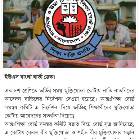
ইউএস বাংলা বার্তা ডেস্কঃ
একাদশ শ্রেণিতে ভর্তির সময় মুক্তিযোদ্ধা কোটায় নাতি-নাতনিদের
আবেদন বাতিলের নির্দেশনা দেওয়া হয়েছে। আন্তঃশিক্ষা বোর্ড
সমন্বয় কমিটি এ নির্দেশনা দিয়ে ভর্তিচ্ছু শিক্ষার্থীদের মুক্তিযোদ্ধা
কোটায় আবেদনের সতর্কতা দিয়েছে।
আন্তঃশিক্ষা বোর্ড সমন্বয় কমিটি বরাত দিয়ে বোর্ড সূত্র জানিয়েছে,
এ কোটায় কেবল বীর মুক্তিযোদ্ধা ও শহীদ বীর মুক্তিযোদ্ধার সন্তান