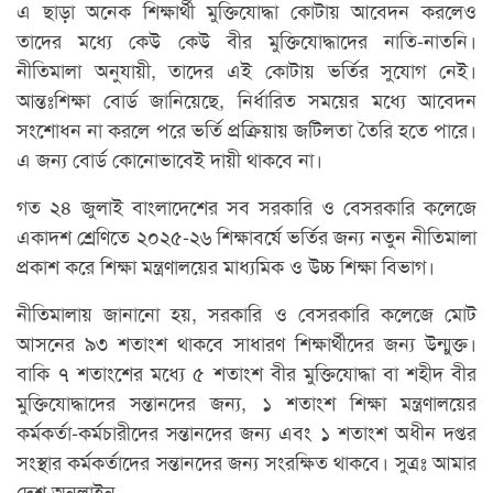
এ ছাড়া অনেক শিক্ষার্থী মুক্তিযোদ্ধা কোটায় আবেদন করলেও
তাদের মধ্যে কেউ কেউ বীর মুক্তিযোদ্ধাদের নাতি-নাতনি।
নীতিমালা অনুযায়ী, তাদের এই কোটায় ভর্তির সুযোগ নেই।
আন্তঃশিক্ষা বোর্ড জানিয়েছে, নির্ধারিত সময়ের মধ্যে আবেদন
সংশোধন না করলে পরে ভর্তি প্রক্রিয়ায় জটিলতা তৈরি হতে পারে।
এ জন্য বোর্ড কোনোভাবেই দায়ী থাকবে না।
গত ২৪ জুলাই বাংলাদেশের সব সরকারি ও বেসরকারি কলেজে
একাদশ শ্রেণিতে ২০২৫-২৬ শিক্ষাবর্ষে ভর্তির জন্য নতুন নীতিমালা
প্রকাশ করে শিক্ষা মন্ত্রণালয়ের মাধ্যমিক ও উচ্চ শিক্ষা বিভাগ।
নীতিমালায় জানানো হয়, সরকারি ও বেসরকারি কলেজে মোট
আসনের ৯৩ শতাংশ থাকবে সাধারণ শিক্ষার্থীদের জন্য উন্মুক্ত।
বাকি ৭ শতাংশের মধ্যে ৫ শতাংশ বীর মুক্তিযোদ্ধা বা শহীদ বীর
মুক্তিযোদ্ধাদের সন্তানদের জন্য, ১ শতাংশ শিক্ষা মন্ত্রণালয়ের
কর্মকর্তা-কর্মচারীদের সন্তানদের জন্য এবং ১ শতাংশ অধীন দপ্তর
সংস্থার কর্মকর্তাদের সন্তানদের জন্য সংরক্ষিত থাকবে। সুত্রঃ আমার
দেশ অনলাইন